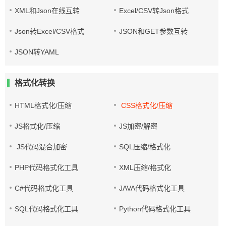
XML和Json在线互转
Excel/CSV转Json格式
Json转Excel/CSV格式
JSON和GET参数互转
JSON转YAML
格式化转换
HTML格式化/压缩
CSS格式化/压缩
JS格式化/压缩
JS加密/解密
JS代码混合加密
SQL压缩/格式化
PHP代码格式化工具
XML压缩/格式化
C#代码格式化工具
JAVA代码格式化工具
SQL代码格式化工具
Python代码格式化工具