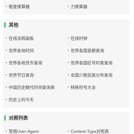
密度换算器
力换算器
其他
在线涂鸦画板
在线时钟
世界各地时间
世界各国首都查询
世界各地货币查询
世界各国区号时差查询
世界节日查询
全国少数民族分布查询
中国历史朝代时间查询表
特殊符号大全
历史上的今天
对照列表
常用User-Agent
Content-Type对照表