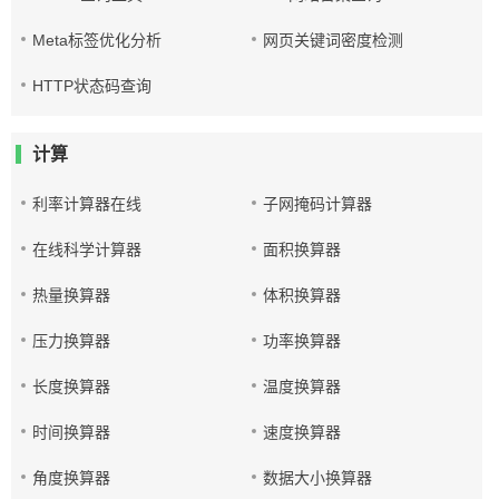
Meta标签优化分析
网页关键词密度检测
HTTP状态码查询
计算
利率计算器在线
子网掩码计算器
在线科学计算器
面积换算器
热量换算器
体积换算器
压力换算器
功率换算器
长度换算器
温度换算器
时间换算器
速度换算器
角度换算器
数据大小换算器