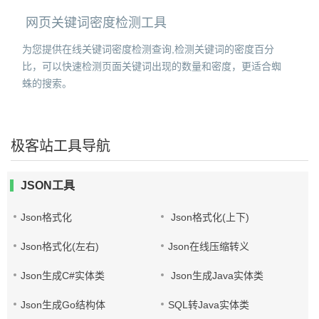
网页关键词密度检测工具
为您提供在线关键词密度检测查询,检测关键词的密度百分
比，可以快速检测页面关键词出现的数量和密度，更适合蜘
蛛的搜索。
极客站工具导航
JSON工具
Json格式化
Json格式化(上下)
Json格式化(左右)
Json在线压缩转义
Json生成C#实体类
Json生成Java实体类
Json生成Go结构体
SQL转Java实体类