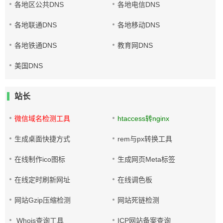
各地区公共DNS
各地电信DNS
各地联通DNS
各地移动DNS
各地铁通DNS
教育网DNS
美国DNS
站长
微信域名检测工具
htaccess转nginx
生成桌面快捷方式
rem与px转换工具
在线制作ico图标
生成网页Meta标签
在线定时刷新网址
在线调色板
网站Gzip压缩检测
网站死链检测
Whois查询工具
ICP网站备案查询