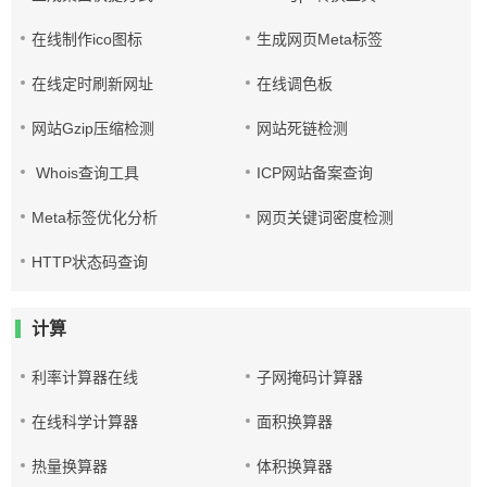
在线制作ico图标
生成网页Meta标签
在线定时刷新网址
在线调色板
网站Gzip压缩检测
网站死链检测
Whois查询工具
ICP网站备案查询
Meta标签优化分析
网页关键词密度检测
HTTP状态码查询
计算
利率计算器在线
子网掩码计算器
在线科学计算器
面积换算器
热量换算器
体积换算器