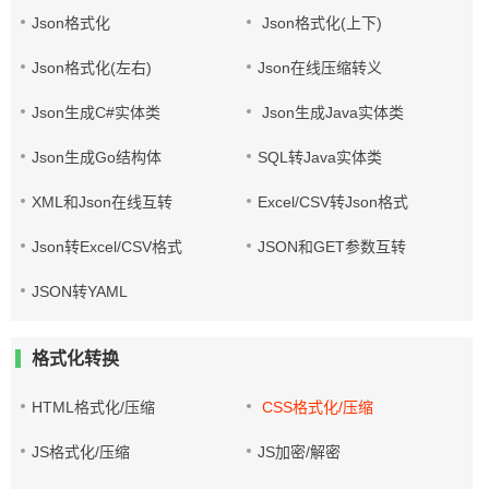
Json格式化
Json格式化(上下)
Json格式化(左右)
Json在线压缩转义
Json生成C#实体类
Json生成Java实体类
Json生成Go结构体
SQL转Java实体类
XML和Json在线互转
Excel/CSV转Json格式
Json转Excel/CSV格式
JSON和GET参数互转
JSON转YAML
格式化转换
HTML格式化/压缩
CSS格式化/压缩
JS格式化/压缩
JS加密/解密