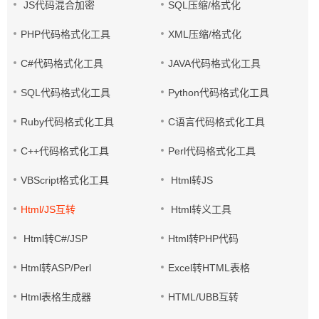
JS代码混合加密
SQL压缩/格式化
PHP代码格式化工具
XML压缩/格式化
C#代码格式化工具
JAVA代码格式化工具
SQL代码格式化工具
Python代码格式化工具
Ruby代码格式化工具
C语言代码格式化工具
C++代码格式化工具
Perl代码格式化工具
VBScript格式化工具
Html转JS
Html/JS互转
Html转义工具
Html转C#/JSP
Html转PHP代码
Html转ASP/Perl
Excel转HTML表格
Html表格生成器
HTML/UBB互转