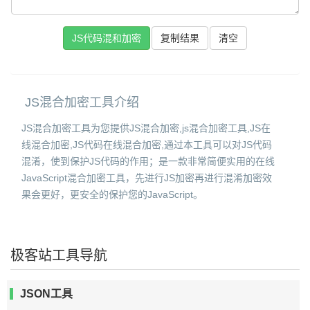
复制结果
JS混合加密工具介绍
JS混合加密工具为您提供JS混合加密,js混合加密工具,JS在
线混合加密,JS代码在线混合加密,通过本工具可以对JS代码
混淆，使到保护JS代码的作用；是一款非常简便实用的在线
JavaScript混合加密工具，先进行JS加密再进行混淆加密效
果会更好，更安全的保护您的JavaScript。
极客站工具导航
JSON工具