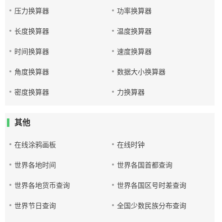
压力换算器
功率换算器
长度换算器
温度换算器
时间换算器
速度换算器
角度换算器
数据大小换算器
密度换算器
力换算器
其他
在线涂鸦画板
在线时钟
世界各地时间
世界各国首都查询
世界各地货币查询
世界各国区号时差查询
世界节日查询
全国少数民族分布查询