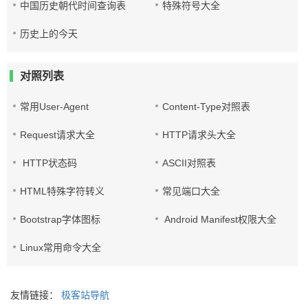
中国历史朝代时间查询表
特殊符号大全
历史上的今天
对照列表
常用User-Agent
Content-Type对照表
Request请求大全
HTTP请求头大全
HTTP状态码
ASCII对照表
HTML特殊字符转义
常见端口大全
Bootstrap字体图标
Android Manifest权限大全
Linux常用命令大全
友情链接：
极客站导航