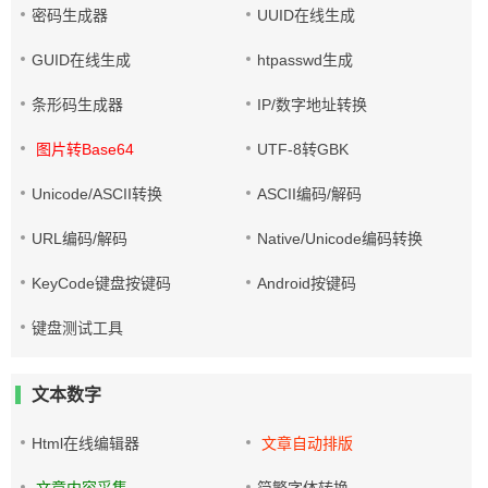
密码生成器
UUID在线生成
GUID在线生成
htpasswd生成
条形码生成器
IP/数字地址转换
图片转Base64
UTF-8转GBK
Unicode/ASCII转换
ASCII编码/解码
URL编码/解码
Native/Unicode编码转换
KeyCode键盘按键码
Android按键码
键盘测试工具
文本数字
Html在线编辑器
文章自动排版