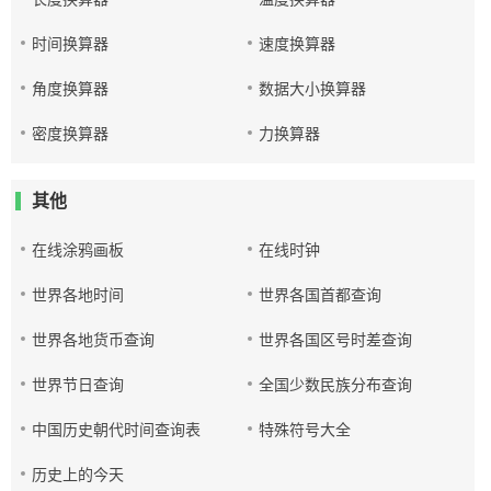
时间换算器
速度换算器
角度换算器
数据大小换算器
密度换算器
力换算器
其他
在线涂鸦画板
在线时钟
世界各地时间
世界各国首都查询
世界各地货币查询
世界各国区号时差查询
世界节日查询
全国少数民族分布查询
中国历史朝代时间查询表
特殊符号大全
历史上的今天