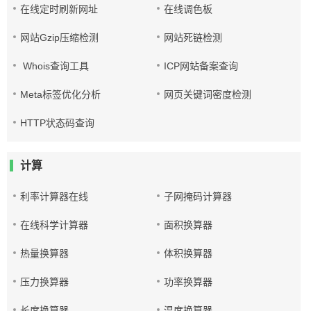
在线定时刷新网址
在线调色板
网站Gzip压缩检测
网站死链检测
Whois查询工具
ICP网站备案查询
Meta标签优化分析
网页关键词密度检测
HTTP状态码查询
计算
利率计算器在线
子网掩码计算器
在线科学计算器
面积换算器
热量换算器
体积换算器
压力换算器
功率换算器
长度换算器
温度换算器