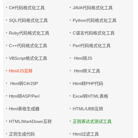
C#代码格式化工具
JAVA代码格式化工具
SQL代码格式化工具
Python代码格式化工具
Ruby代码格式化工具
C语言代码格式化工具
C++代码格式化工具
Perl代码格式化工具
VBScript格式化工具
Html转JS
Html/JS互转
Html转义工具
Html转C#/JSP
Html转PHP代码
Html转ASP/Perl
Excel转HTML表格
Html表格生成器
HTML/UBB互转
HTML/MarkDown互转
正则表达式测试工具
正则生成代码
Html过滤工具