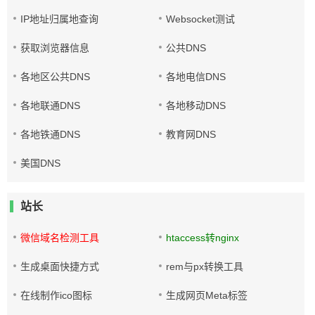
IP地址归属地查询
Websocket测试
获取浏览器信息
公共DNS
各地区公共DNS
各地电信DNS
各地联通DNS
各地移动DNS
各地铁通DNS
教育网DNS
美国DNS
站长
微信域名检测工具
htaccess转nginx
生成桌面快捷方式
rem与px转换工具
在线制作ico图标
生成网页Meta标签