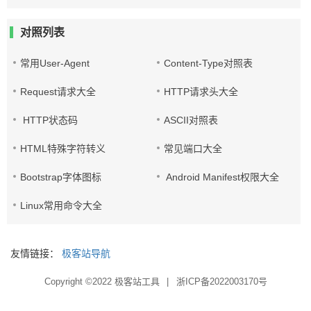
对照列表
常用User-Agent
Content-Type对照表
Request请求大全
HTTP请求头大全
HTTP状态码
ASCII对照表
HTML特殊字符转义
常见端口大全
Bootstrap字体图标
Android Manifest权限大全
Linux常用命令大全
友情链接：
极客站导航
Copyright ©2022
极客站工具
|
浙ICP备2022003170号