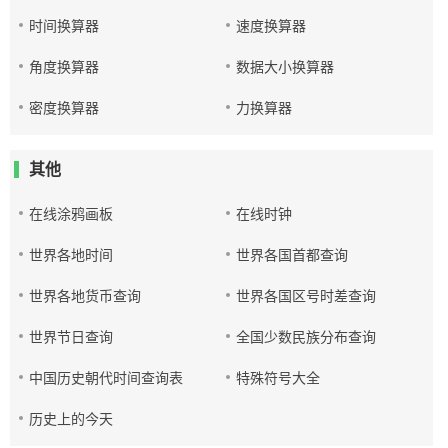
时间换算器
速度换算器
角度换算器
数据大小换算器
密度换算器
力换算器
其他
在线涂鸦画板
在线时钟
世界各地时间
世界各国首都查询
世界各地货币查询
世界各国区号时差查询
世界节日查询
全国少数民族分布查询
中国历史朝代时间查询表
特殊符号大全
历史上的今天