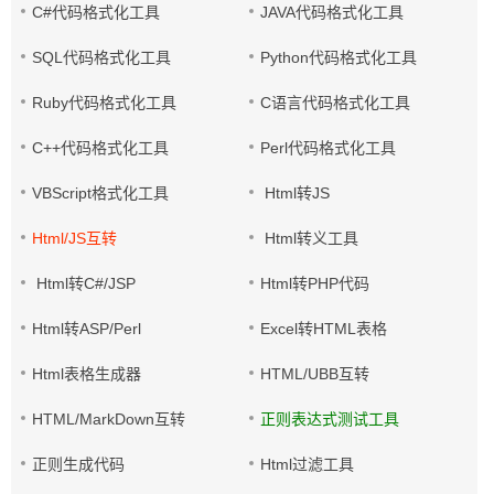
C#代码格式化工具
JAVA代码格式化工具
SQL代码格式化工具
Python代码格式化工具
Ruby代码格式化工具
C语言代码格式化工具
C++代码格式化工具
Perl代码格式化工具
VBScript格式化工具
Html转JS
Html/JS互转
Html转义工具
Html转C#/JSP
Html转PHP代码
Html转ASP/Perl
Excel转HTML表格
Html表格生成器
HTML/UBB互转
HTML/MarkDown互转
正则表达式测试工具
正则生成代码
Html过滤工具