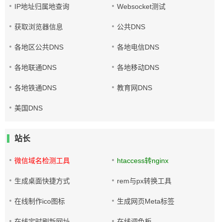
IP地址归属地查询
Websocket测试
获取浏览器信息
公共DNS
各地区公共DNS
各地电信DNS
各地联通DNS
各地移动DNS
各地铁通DNS
教育网DNS
美国DNS
站长
微信域名检测工具
htaccess转nginx
生成桌面快捷方式
rem与px转换工具
在线制作ico图标
生成网页Meta标签
在线定时刷新网址
在线调色板