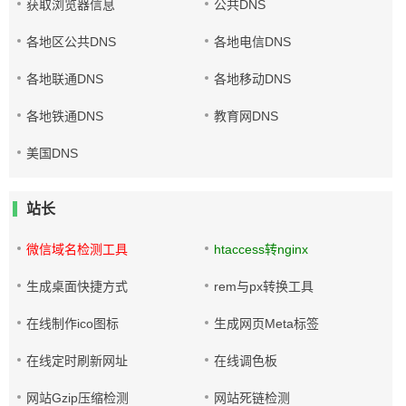
获取浏览器信息
公共DNS
各地区公共DNS
各地电信DNS
各地联通DNS
各地移动DNS
各地铁通DNS
教育网DNS
美国DNS
站长
微信域名检测工具
htaccess转nginx
生成桌面快捷方式
rem与px转换工具
在线制作ico图标
生成网页Meta标签
在线定时刷新网址
在线调色板
网站Gzip压缩检测
网站死链检测