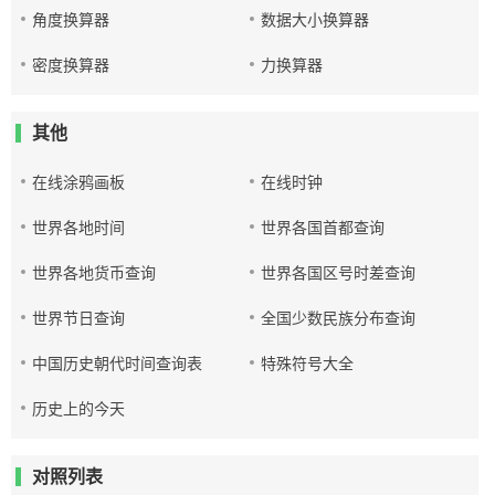
角度换算器
数据大小换算器
密度换算器
力换算器
其他
在线涂鸦画板
在线时钟
世界各地时间
世界各国首都查询
世界各地货币查询
世界各国区号时差查询
世界节日查询
全国少数民族分布查询
中国历史朝代时间查询表
特殊符号大全
历史上的今天
对照列表