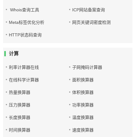
Whois查询工具
ICP网站备案查询
Meta标签优化分析
网页关键词密度检测
HTTP状态码查询
计算
利率计算器在线
子网掩码计算器
在线科学计算器
面积换算器
热量换算器
体积换算器
压力换算器
功率换算器
长度换算器
温度换算器
时间换算器
速度换算器