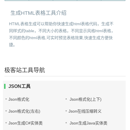
生成HTML表格工具介绍
HTML表格生成可以帮助你快速生成html表格代码，生成不
同样式的table，不同大小的表格，不同显示风格html表格，
不同颜色的html表格,可实时预览表格效果,快速生成方便快
捷。
极客站工具导航
JSON工具
Json格式化
Json格式化(上下)
Json格式化(左右)
Json在线压缩转义
Json生成C#实体类
Json生成Java实体类