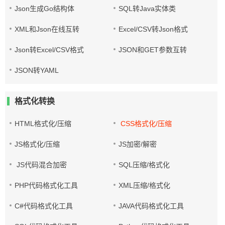
Json生成Go结构体
SQL转Java实体类
XML和Json在线互转
Excel/CSV转Json格式
Json转Excel/CSV格式
JSON和GET参数互转
JSON转YAML
格式化转换
HTML格式化/压缩
CSS格式化/压缩
JS格式化/压缩
JS加密/解密
JS代码混合加密
SQL压缩/格式化
PHP代码格式化工具
XML压缩/格式化
C#代码格式化工具
JAVA代码格式化工具