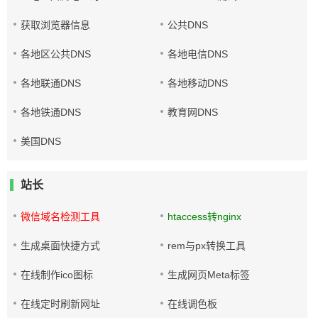
获取浏览器信息
公共DNS
各地区公共DNS
各地电信DNS
各地联通DNS
各地移动DNS
各地铁通DNS
教育网DNS
美国DNS
站长
微信域名检测工具
htaccess转nginx
生成桌面快捷方式
rem与px转换工具
在线制作ico图标
生成网页Meta标签
在线定时刷新网址
在线调色板