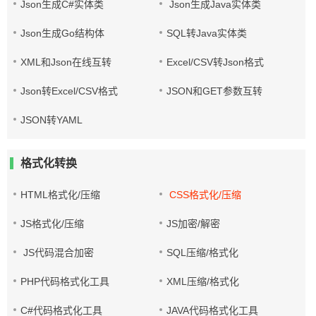
Json生成C#实体类
Json生成Java实体类
Json生成Go结构体
SQL转Java实体类
XML和Json在线互转
Excel/CSV转Json格式
Json转Excel/CSV格式
JSON和GET参数互转
JSON转YAML
格式化转换
HTML格式化/压缩
CSS格式化/压缩
JS格式化/压缩
JS加密/解密
JS代码混合加密
SQL压缩/格式化
PHP代码格式化工具
XML压缩/格式化
C#代码格式化工具
JAVA代码格式化工具