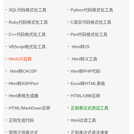
SQL代码格式化工具
Python代码格式化工具
Ruby代码格式化工具
C语言代码格式化工具
C++代码格式化工具
Perl代码格式化工具
VBScript格式化工具
Html转JS
Html/JS互转
Html转义工具
Html转C#/JSP
Html转PHP代码
Html转ASP/Perl
Excel转HTML表格
Html表格生成器
HTML/UBB互转
HTML/MarkDown互转
正则表达式测试工具
正则生成代码
Html过滤工具
常用正则表达式
正则表达式语法速查