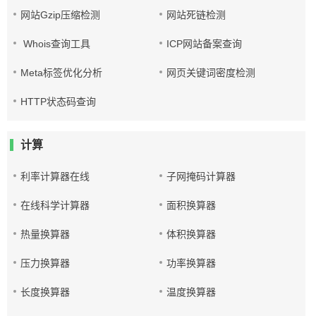
网站Gzip压缩检测
网站死链检测
Whois查询工具
ICP网站备案查询
Meta标签优化分析
网页关键词密度检测
HTTP状态码查询
计算
利率计算器在线
子网掩码计算器
在线科学计算器
面积换算器
热量换算器
体积换算器
压力换算器
功率换算器
长度换算器
温度换算器