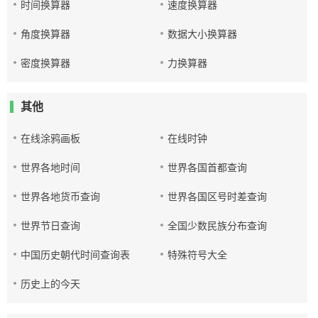
时间换算器
速度换算器
角度换算器
数据大小换算器
密度换算器
力换算器
其他
在线涂鸦画板
在线时钟
世界各地时间
世界各国首都查询
世界各地货币查询
世界各国区号时差查询
世界节日查询
全国少数民族分布查询
中国历史朝代时间查询表
特殊符号大全
历史上的今天