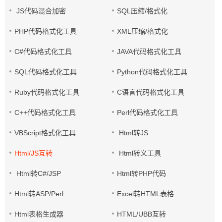
JS代码混合加密
SQL压缩/格式化
PHP代码格式化工具
XML压缩/格式化
C#代码格式化工具
JAVA代码格式化工具
SQL代码格式化工具
Python代码格式化工具
Ruby代码格式化工具
C语言代码格式化工具
C++代码格式化工具
Perl代码格式化工具
VBScript格式化工具
Html转JS
Html/JS互转
Html转义工具
Html转C#/JSP
Html转PHP代码
Html转ASP/Perl
Excel转HTML表格
Html表格生成器
HTML/UBB互转