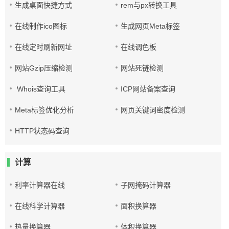
生成桌面快捷方式
rem与px转换工具
在线制作ico图标
生成网页Meta标签
在线定时刷新网址
在线调色板
网站Gzip压缩检测
网站死链检测
Whois查询工具
ICP网站备案查询
Meta标签优化分析
网页关键词密度检测
HTTP状态码查询
计算
利率计算器在线
子网掩码计算器
在线科学计算器
面积换算器
热量换算器
体积换算器