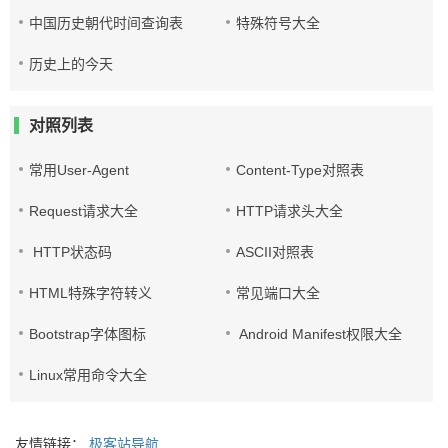
中国历史朝代时间查询表
特殊符号大全
历史上的今天
对照列表
常用User-Agent
Content-Type对照表
Request请求大全
HTTP请求头大全
HTTP状态码
ASCII对照表
HTML特殊字符转义
常见端口大全
Bootstrap字体图标
Android Manifest权限大全
Linux常用命令大全
友情链接：
极客站导航