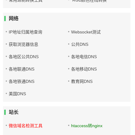
常用进制转换工具
RGB颜色在线转换
网络
IP地址归属地查询
Websocket测试
获取浏览器信息
公共DNS
各地区公共DNS
各地电信DNS
各地联通DNS
各地移动DNS
各地铁通DNS
教育网DNS
美国DNS
站长
微信域名检测工具
htaccess转nginx