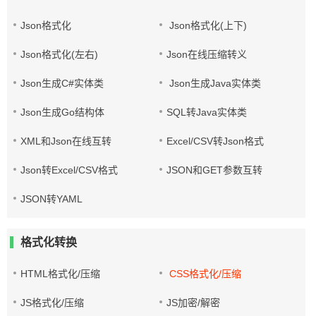
Json格式化
Json格式化(上下)
Json格式化(左右)
Json在线压缩转义
Json生成C#实体类
Json生成Java实体类
Json生成Go结构体
SQL转Java实体类
XML和Json在线互转
Excel/CSV转Json格式
Json转Excel/CSV格式
JSON和GET参数互转
JSON转YAML
格式化转换
HTML格式化/压缩
CSS格式化/压缩
JS格式化/压缩
JS加密/解密