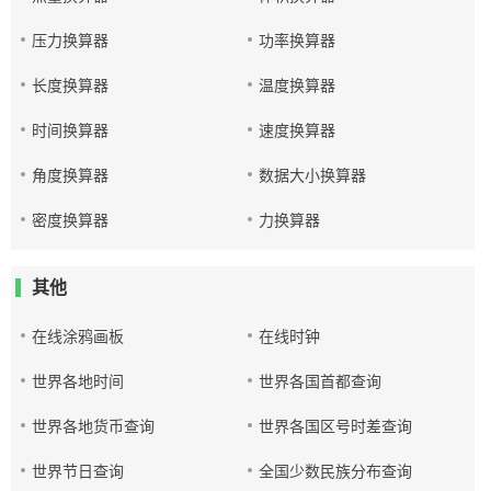
压力换算器
功率换算器
长度换算器
温度换算器
时间换算器
速度换算器
角度换算器
数据大小换算器
密度换算器
力换算器
其他
在线涂鸦画板
在线时钟
世界各地时间
世界各国首都查询
世界各地货币查询
世界各国区号时差查询
世界节日查询
全国少数民族分布查询