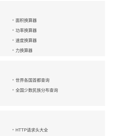
面积换算器
功率换算器
速度换算器
力换算器
世界各国首都查询
全国少数民族分布查询
HTTP请求头大全