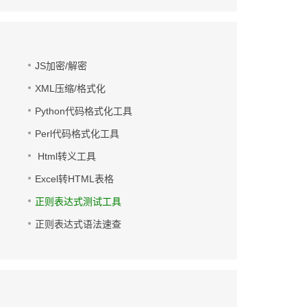
JS加密/解密
XML压缩/格式化
Python代码格式化工具
Perl代码格式化工具
Html转义工具
Excel转HTML表格
正则表达式测试工具
正则表达式语法速查