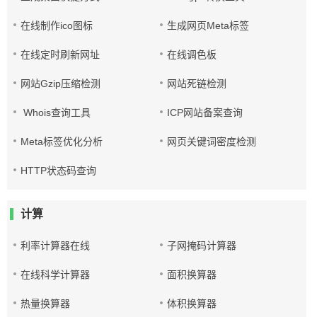
在线制作ico图标
生成网页Meta标签
在线定时刷新网址
在线调色板
网站Gzip压缩检测
网站死链检测
Whois查询工具
ICP网站备案查询
Meta标签优化分析
网页关键词密度检测
HTTP状态码查询
计算
利率计算器在线
子网掩码计算器
在线科学计算器
面积换算器
热量换算器
体积换算器