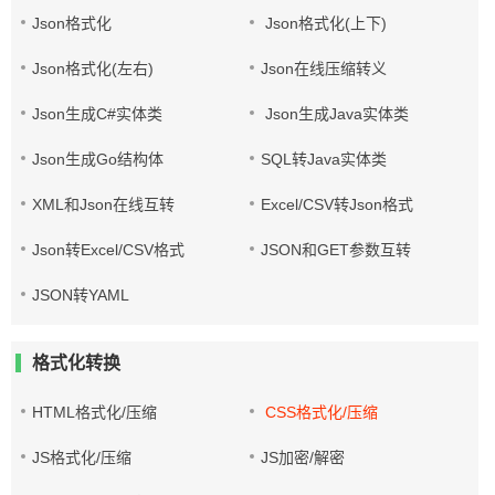
Json格式化
Json格式化(上下)
Json格式化(左右)
Json在线压缩转义
Json生成C#实体类
Json生成Java实体类
Json生成Go结构体
SQL转Java实体类
XML和Json在线互转
Excel/CSV转Json格式
Json转Excel/CSV格式
JSON和GET参数互转
JSON转YAML
格式化转换
HTML格式化/压缩
CSS格式化/压缩
JS格式化/压缩
JS加密/解密