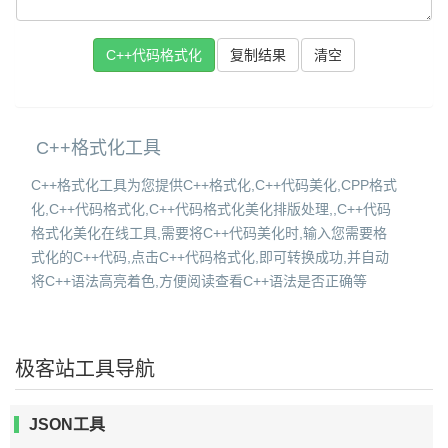
C++代码格式化
复制结果
C++格式化工具
C++格式化工具为您提供C++格式化,C++代码美化,CPP格式
化,C++代码格式化,C++代码格式化美化排版处理,,C++代码
格式化美化在线工具,需要将C++代码美化时,输入您需要格
式化的C++代码,点击C++代码格式化,即可转换成功,并自动
将C++语法高亮着色,方便阅读查看C++语法是否正确等
极客站工具导航
JSON工具