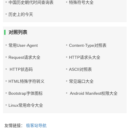
中国历史朝代时间查询表
特殊符号大全
历史上的今天
对照列表
常用User-Agent
Content-Type对照表
Request请求大全
HTTP请求头大全
HTTP状态码
ASCII对照表
HTML特殊字符转义
常见端口大全
Bootstrap字体图标
Android Manifest权限大全
Linux常用命令大全
友情链接：
极客站导航