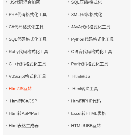
JS代码混合加密
SQL压缩/格式化
PHP代码格式化工具
XML压缩/格式化
C#代码格式化工具
JAVA代码格式化工具
SQL代码格式化工具
Python代码格式化工具
Ruby代码格式化工具
C语言代码格式化工具
C++代码格式化工具
Perl代码格式化工具
VBScript格式化工具
Html转JS
Html/JS互转
Html转义工具
Html转C#/JSP
Html转PHP代码
Html转ASP/Perl
Excel转HTML表格
Html表格生成器
HTML/UBB互转