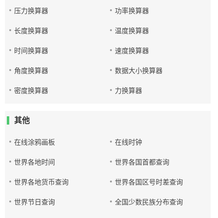
压力换算器
功率换算器
长度换算器
温度换算器
时间换算器
速度换算器
角度换算器
数据大小换算器
密度换算器
力换算器
其他
在线涂鸦画板
在线时钟
世界各地时间
世界各国首都查询
世界各地货币查询
世界各国区号时差查询
世界节日查询
全国少数民族分布查询