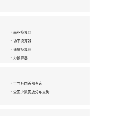
面积换算器
功率换算器
速度换算器
力换算器
世界各国首都查询
全国少数民族分布查询